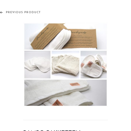
PREVIOUS PRODUCT