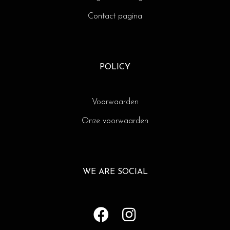
Contact pagina
POLICY
Voorwaarden
Onze voorwaarden
WE ARE SOCIAL