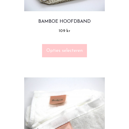
BAMBOE HOOFDBAND
109
kr
Opties selecteren