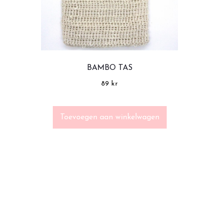
BAMBO TAS
89
kr
Toevoegen aan winkelwagen