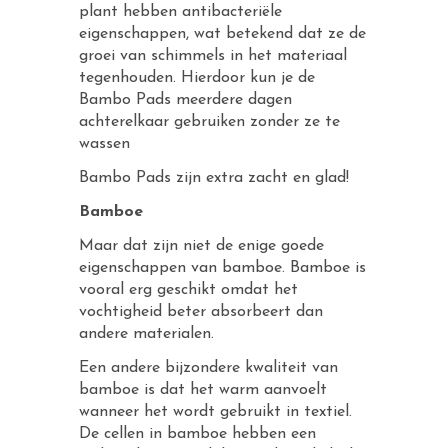
plant hebben antibacteriële
eigenschappen, wat betekend dat ze de
groei van schimmels in het materiaal
tegenhouden. Hierdoor kun je de
Bambo Pads meerdere dagen
achterelkaar gebruiken zonder ze te
wassen
Bambo Pads zijn extra zacht en glad!
Bamboe
Maar dat zijn niet de enige goede
eigenschappen van bamboe. Bamboe is
vooral erg geschikt omdat het
vochtigheid beter absorbeert dan
andere materialen.
Een andere bijzondere kwaliteit van
bamboe is dat het warm aanvoelt
wanneer het wordt gebruikt in textiel.
De cellen in bamboe hebben een