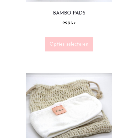
BAMBO PADS
299
kr
Opties selecteren