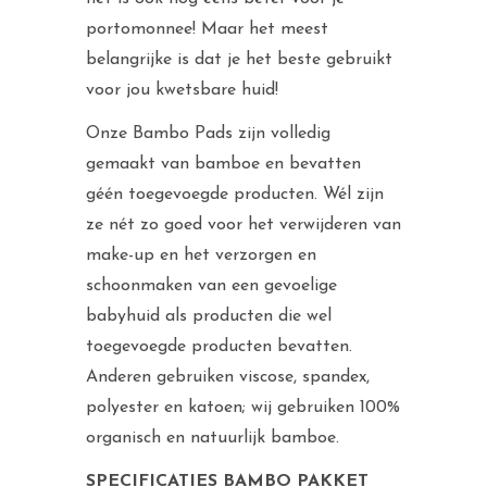
portomonnee! Maar het meest
belangrijke is dat je het beste gebruikt
voor jou kwetsbare huid!
Onze Bambo Pads zijn volledig
gemaakt van bamboe en bevatten
géén toegevoegde producten. Wél zijn
ze nét zo goed voor het verwijderen van
make-up en het verzorgen en
schoonmaken van een gevoelige
babyhuid als producten die wel
toegevoegde producten bevatten.
Anderen gebruiken viscose, spandex,
polyester en katoen; wij gebruiken 100%
organisch en natuurlijk bamboe.
SPECIFICATIES BAMBO PAKKET