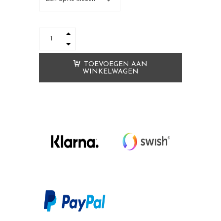
TOEVOEGEN AAN
WINKELWAGEN