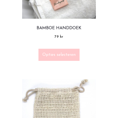
BAMBOE HANDDOEK
79
kr
Opties selecteren