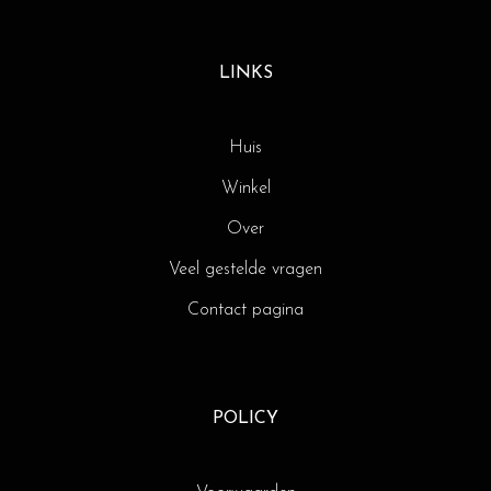
LINKS
Huis
Winkel
Over
Veel gestelde vragen
Contact pagina
POLICY