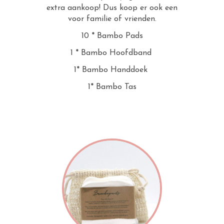
extra aankoop! Dus koop er ook een
voor familie of vrienden.
10 * Bambo Pads
1 * Bambo Hoofdband
1* Bambo Handdoek
1* Bambo Tas