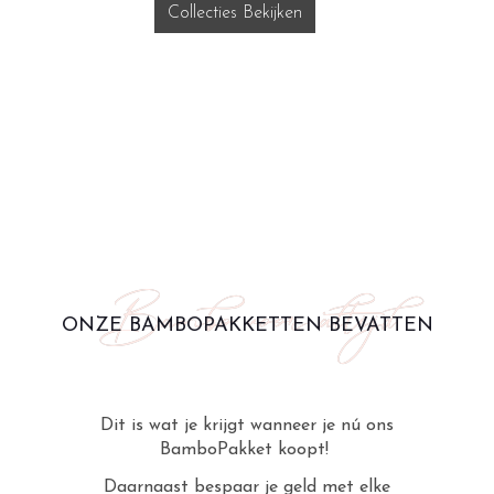
Collecties Bekijken
Bambo voor altijd
ONZE BAMBOPAKKETTEN BEVATTEN
Dit is wat je krijgt wanneer je nú ons
BamboPakket koopt!
Daarnaast bespaar je geld met elke