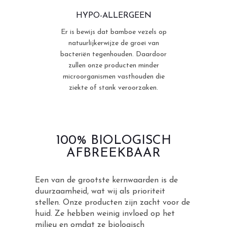
HYPO-ALLERGEEN
Er is bewijs dat bamboe vezels op
natuurlijkerwijze de groei van
bacteriën tegenhouden. Daardoor
zullen onze producten minder
microorganismen vasthouden die
ziekte of stank veroorzaken.
100% BIOLOGISCH
AFBREEKBAAR
Een van de grootste kernwaarden is de
duurzaamheid, wat wij als prioriteit
stellen. Onze producten zijn zacht voor de
huid. Ze hebben weinig invloed op het
milieu en omdat ze biologisch