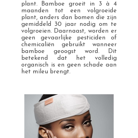
plant. Bamboe groeit in 3 à 4
maanden tot een volgroeide
plant, anders dan bomen die zijn
gemiddeld 30 jaar nodig om te
volgroeien. Daarnaast, worden er
geen gevaarlijke pesticiden of
chemicaliën gebruikt wanneer
bamboe geoogst word. Dit
betekend dat het volledig
organisch is en geen schade aan
het mileu brengt.