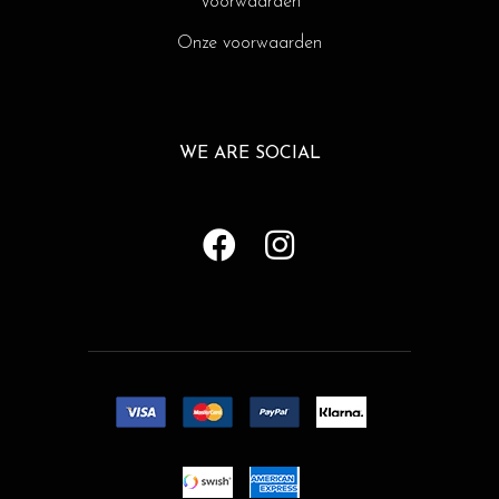
Voorwaarden
Onze voorwaarden
WE ARE SOCIAL