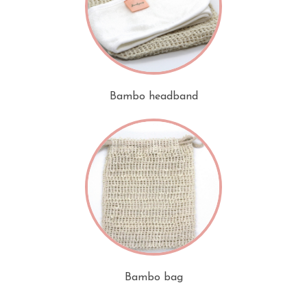
Bambo headband
Bambo bag