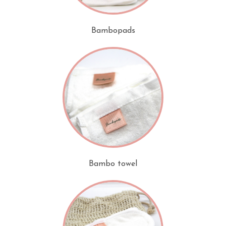
Bambopads
Bambo towel