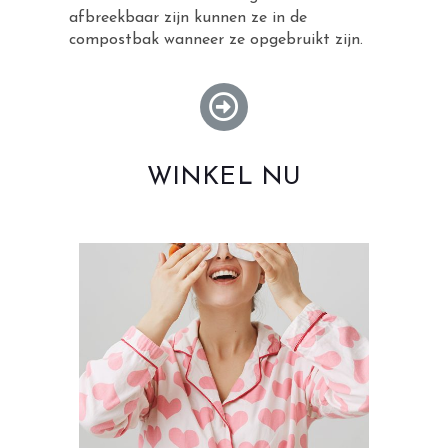
afbreekbaar zijn kunnen ze in de
compostbak wanneer ze opgebruikt zijn.
WINKEL NU