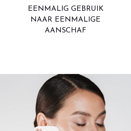
EENMALIG GEBRUIK
NAAR EENMALIGE
AANSCHAF