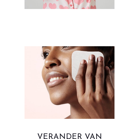
VERANDER VAN